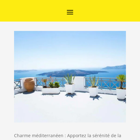
Charme méditerranéen : Apportez la sérénité de la