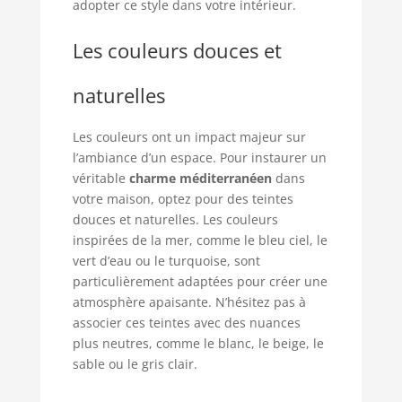
adopter ce style dans votre intérieur.
Les couleurs douces et
naturelles
Les couleurs ont un impact majeur sur
l’ambiance d’un espace. Pour instaurer un
véritable
charme méditerranéen
dans
votre maison, optez pour des teintes
douces et naturelles. Les couleurs
inspirées de la mer, comme le bleu ciel, le
vert d’eau ou le turquoise, sont
particulièrement adaptées pour créer une
atmosphère apaisante. N’hésitez pas à
associer ces teintes avec des nuances
plus neutres, comme le blanc, le beige, le
sable ou le gris clair.