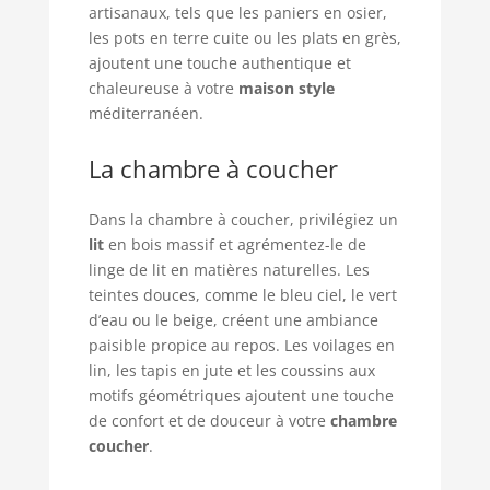
artisanaux, tels que les paniers en osier,
les pots en terre cuite ou les plats en grès,
ajoutent une touche authentique et
chaleureuse à votre
maison style
méditerranéen.
La chambre à coucher
Dans la chambre à coucher, privilégiez un
lit
en bois massif et agrémentez-le de
linge de lit en matières naturelles. Les
teintes douces, comme le bleu ciel, le vert
d’eau ou le beige, créent une ambiance
paisible propice au repos. Les voilages en
lin, les tapis en jute et les coussins aux
motifs géométriques ajoutent une touche
de confort et de douceur à votre
chambre
coucher
.