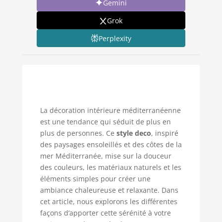
Gemini
Grok
Perplexity
La décoration intérieure méditerranéenne
est une tendance qui séduit de plus en
plus de personnes. Ce
style deco
, inspiré
des paysages ensoleillés et des côtes de la
mer Méditerranée, mise sur la douceur
des couleurs, les matériaux naturels et les
éléments simples pour créer une
ambiance chaleureuse et relaxante. Dans
cet article, nous explorons les différentes
façons d’apporter cette sérénité à votre