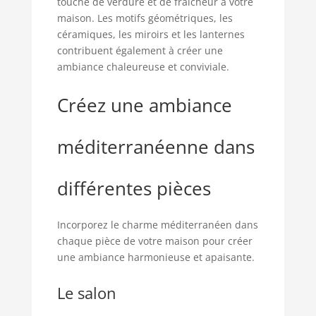
touche de verdure et de fraîcheur à votre
maison. Les motifs géométriques, les
céramiques, les miroirs et les lanternes
contribuent également à créer une
ambiance chaleureuse et conviviale.
Créez une ambiance
méditerranéenne dans
différentes pièces
Incorporez le charme méditerranéen dans
chaque pièce de votre maison pour créer
une ambiance harmonieuse et apaisante.
Le salon