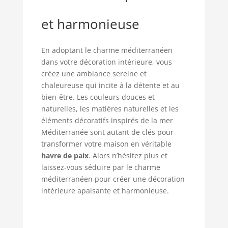
et harmonieuse
En adoptant le charme méditerranéen
dans votre décoration intérieure, vous
créez une ambiance sereine et
chaleureuse qui incite à la détente et au
bien-être. Les couleurs douces et
naturelles, les matières naturelles et les
éléments décoratifs inspirés de la mer
Méditerranée sont autant de clés pour
transformer votre maison en véritable
havre de paix
. Alors n’hésitez plus et
laissez-vous séduire par le charme
méditerranéen pour créer une décoration
intérieure apaisante et harmonieuse.