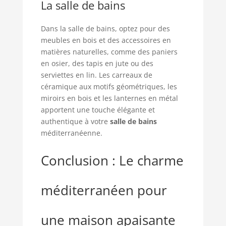
La salle de bains
Dans la salle de bains, optez pour des
meubles en bois et des accessoires en
matières naturelles, comme des paniers
en osier, des tapis en jute ou des
serviettes en lin. Les carreaux de
céramique aux motifs géométriques, les
miroirs en bois et les lanternes en métal
apportent une touche élégante et
authentique à votre
salle de bains
méditerranéenne.
Conclusion : Le charme
méditerranéen pour
une maison apaisante