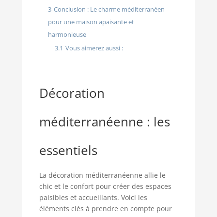
3
Conclusion : Le charme méditerranéen
pour une maison apaisante et
harmonieuse
3.1
Vous aimerez aussi :
Décoration
méditerranéenne : les
essentiels
La décoration méditerranéenne allie le
chic et le confort pour créer des espaces
paisibles et accueillants. Voici les
éléments clés à prendre en compte pour