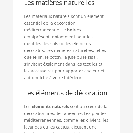
Les matières naturelles
Les matériaux naturels sont un élément
essentiel de la décoration
méditerranéenne. Le
bois
est
omniprésent, notamment pour les
meubles, les sols ou les éléments
décoratifs. Les matières naturelles, telles
que le lin, le coton, la jute ou le sisal,
s’invitent également dans les textiles et
les accessoires pour apporter chaleur et
authenticité à votre intérieur.
Les éléments de décoration
Les
éléments naturels
sont au cœur de la
décoration méditerranéenne. Les plantes
méditerranéennes, comme les oliviers, les
lavandes ou les cactus, ajoutent une