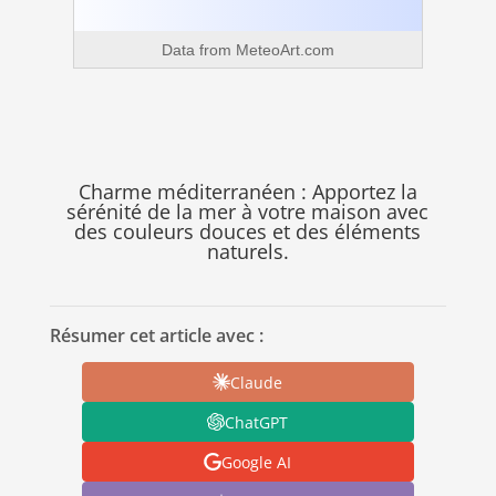
Data from
MeteoArt.com
Charme méditerranéen : Apportez la
sérénité de la mer à votre maison avec
des couleurs douces et des éléments
naturels.
Résumer cet article avec :
Claude
ChatGPT
Google AI