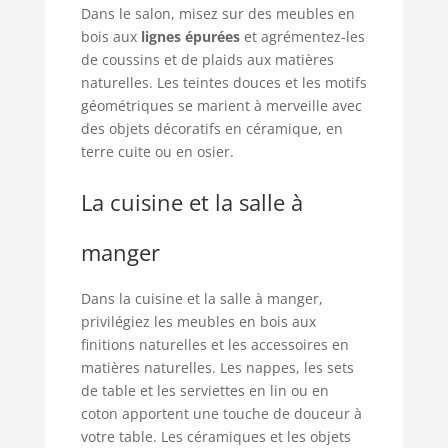
Dans le salon, misez sur des meubles en
bois aux
lignes épurées
et agrémentez-les
de coussins et de plaids aux matières
naturelles. Les teintes douces et les motifs
géométriques se marient à merveille avec
des objets décoratifs en céramique, en
terre cuite ou en osier.
La cuisine et la salle à
manger
Dans la cuisine et la salle à manger,
privilégiez les meubles en bois aux
finitions naturelles et les accessoires en
matières naturelles. Les nappes, les sets
de table et les serviettes en lin ou en
coton apportent une touche de douceur à
votre table. Les céramiques et les objets