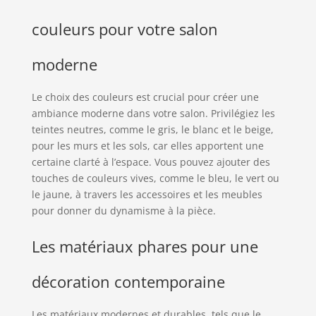
couleurs pour votre salon
moderne
Le choix des couleurs est crucial pour créer une
ambiance moderne dans votre salon. Privilégiez les
teintes neutres, comme le gris, le blanc et le beige,
pour les murs et les sols, car elles apportent une
certaine clarté à l’espace. Vous pouvez ajouter des
touches de couleurs vives, comme le bleu, le vert ou
le jaune, à travers les accessoires et les meubles
pour donner du dynamisme à la pièce.
Les matériaux phares pour une
décoration contemporaine
Les matériaux modernes et durables, tels que le