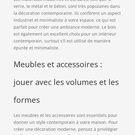
verre, le métal et le béton, sont très populaires dans
la décoration contemporaine. Ils confèrent un aspect
industriel et minimaliste à votre espace, ce qui est
parfait pour créer une ambiance moderne. Le bois
est également un excellent choix pour un intérieur
contemporain, surtout s’il est utilisé de manière
épurée et minimaliste.
Meubles et accessoires :
jouer avec les volumes et les
formes
Les meubles et les accessoires sont essentiels pour
donner un style contemporain à votre maison. Pour
créer une décoration moderne, pensez à privilégier