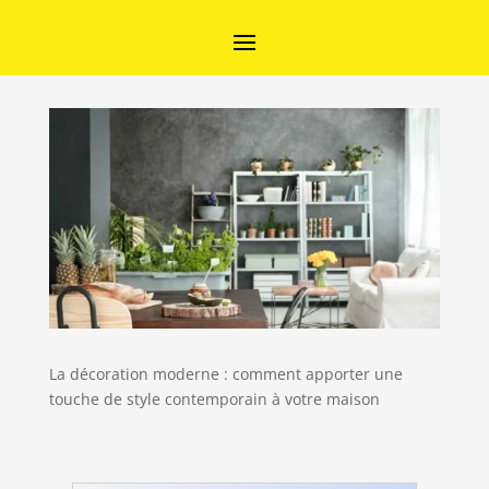
La décoration moderne : comment apporter une
touche de style contemporain à votre maison