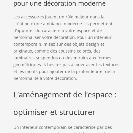
pour une décoration moderne
Les accessoires jouent un rôle majeur dans la
création d’une ambiance moderne. Ils permettent
d’apporter du caractère à votre espace et de
personnaliser votre décoration. Pour un intérieur
contemporain, misez sur des objets design et
originaux, comme des coussins colorés, des
luminaires suspendus ou des miroirs aux formes
géométriques. N’hésitez pas à jouer avec les textures
et les motifs pour ajouter de la profondeur et de la
personnalité à votre décoration.
L’aménagement de l’espace :
optimiser et structurer
Un intérieur contemporain se caractérise par des