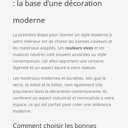
: la base d’une décoration
moderne
La première étape pour donner un style moderne à
votre intérieur est de choisir les bonnes couleurs et
les matériaux adaptés. Les
couleurs vives
et les
nuances neutres sont souvent associées au style
contemporain, car elles apportent une certaine
légèreté et un aspect épuré à votre maison.
Les matériaux modernes et durables, tels que le
verre, le métal et le béton, sont également très
populaires dans la décoration contemporaine. Ils
confèrent un aspect industriel et minimaliste à votre
espace, ce qui est parfait pour créer une ambiance
moderne.
Comment choisir les bonnes