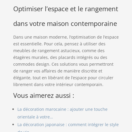
Optimiser l’espace et le rangement
dans votre maison contemporaine
Dans une maison moderne, l’optimisation de l’espace
est essentielle. Pour cela, pensez à utiliser des
meubles de rangement astucieux, comme des
étagères murales, des placards intégrés ou des
commodes design. Ces solutions vous permettront
de ranger vos affaires de manière discrète et
élégante, tout en libérant de l’espace pour circuler
librement dans votre intérieur contemporain.
Vous aimerez aussi :
La décoration marocaine : ajouter une touche
orientale à votre…
La décoration japonaise : comment intégrer le style