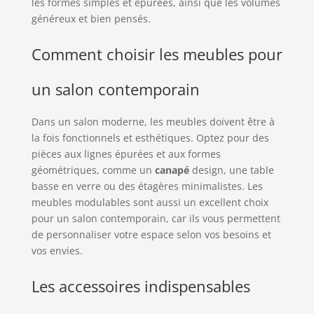
les formes simples et épurées, ainsi que les volumes
généreux et bien pensés.
Comment choisir les meubles pour
un salon contemporain
Dans un salon moderne, les meubles doivent être à
la fois fonctionnels et esthétiques. Optez pour des
pièces aux lignes épurées et aux formes
géométriques, comme un
canapé
design, une table
basse en verre ou des étagères minimalistes. Les
meubles modulables sont aussi un excellent choix
pour un salon contemporain, car ils vous permettent
de personnaliser votre espace selon vos besoins et
vos envies.
Les accessoires indispensables