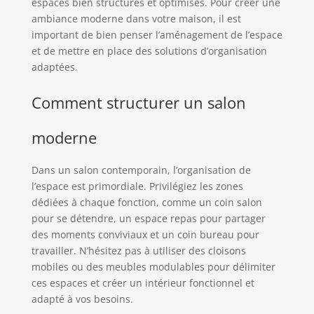
espaces bien structurés et optimisés. Pour créer une
ambiance moderne dans votre maison, il est
important de bien penser l’aménagement de l’espace
et de mettre en place des solutions d’organisation
adaptées.
Comment structurer un salon
moderne
Dans un salon contemporain, l’organisation de
l’espace est primordiale. Privilégiez les zones
dédiées à chaque fonction, comme un coin salon
pour se détendre, un espace repas pour partager
des moments conviviaux et un coin bureau pour
travailler. N’hésitez pas à utiliser des cloisons
mobiles ou des meubles modulables pour délimiter
ces espaces et créer un intérieur fonctionnel et
adapté à vos besoins.