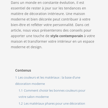
Dans un monde en constante évolution, il est
essentiel de rester à jour sur les tendances en
matière de décoration intérieure. Une maison
moderne et bien décorée peut contribuer à votre
bien-être et refléter votre personnalité. Dans cet
article, nous vous présenterons des conseils pour
apporter une touche de
style contemporain
à votre
maison et transformer votre intérieur en un espace
moderne et design.
Contenus
1
Les couleurs et les matériaux : la base d’une
décoration moderne
1.1
Comment choisir les bonnes couleurs pour
votre salon moderne
1.2
Les matériaux phares pour une décoration