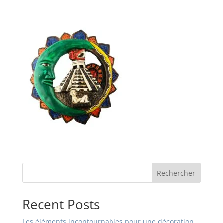
Rechercher
Recent Posts
Les éléments incontournables pour une décoration