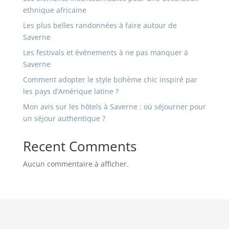
ethnique africaine
Les plus belles randonnées à faire autour de
Saverne
Les festivals et événements à ne pas manquer à
Saverne
Comment adopter le style bohème chic inspiré par
les pays d’Amérique latine ?
Mon avis sur les hôtels à Saverne : où séjourner pour
un séjour authentique ?
Recent Comments
Aucun commentaire à afficher.