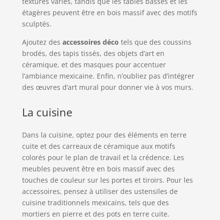
textures variés, tandis que les tables basses et les
étagères peuvent être en bois massif avec des motifs
sculptés.
Ajoutez des
accessoires déco
tels que des coussins
brodés, des tapis tissés, des objets d’art en
céramique, et des masques pour accentuer
l’ambiance mexicaine. Enfin, n’oubliez pas d’intégrer
des œuvres d’art mural pour donner vie à vos murs.
La cuisine
Dans la cuisine, optez pour des éléments en terre
cuite et des carreaux de céramique aux motifs
colorés pour le plan de travail et la crédence. Les
meubles peuvent être en bois massif avec des
touches de couleur sur les portes et tiroirs. Pour les
accessoires, pensez à utiliser des ustensiles de
cuisine traditionnels mexicains, tels que des
mortiers en pierre et des pots en terre cuite.