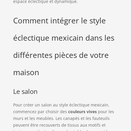
espace éclectique et dynamique.
Comment intégrer le style
éclectique mexicain dans les
différentes pièces de votre
maison
Le salon
Pour créer un salon au style éclectique mexicain,
commencez par choisir des
couleurs vives
pour les
murs et les meubles. Les canapés et les fauteuils
peuvent être recouverts de tissus aux motifs et