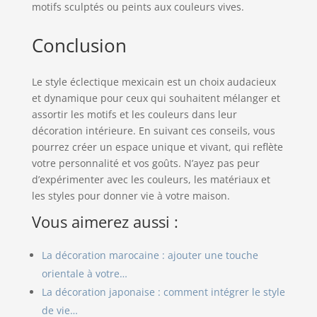
motifs sculptés ou peints aux couleurs vives.
Conclusion
Le style éclectique mexicain est un choix audacieux
et dynamique pour ceux qui souhaitent mélanger et
assortir les motifs et les couleurs dans leur
décoration intérieure. En suivant ces conseils, vous
pourrez créer un espace unique et vivant, qui reflète
votre personnalité et vos goûts. N’ayez pas peur
d’expérimenter avec les couleurs, les matériaux et
les styles pour donner vie à votre maison.
Vous aimerez aussi :
La décoration marocaine : ajouter une touche
orientale à votre…
La décoration japonaise : comment intégrer le style
de vie…