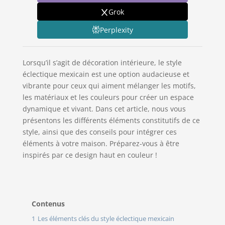
Grok
Perplexity
Lorsqu’il s’agit de décoration intérieure, le style
éclectique mexicain est une option audacieuse et
vibrante pour ceux qui aiment mélanger les motifs,
les matériaux et les couleurs pour créer un espace
dynamique et vivant. Dans cet article, nous vous
présentons les différents éléments constitutifs de ce
style, ainsi que des conseils pour intégrer ces
éléments à votre maison. Préparez-vous à être
inspirés par ce design haut en couleur !
Contenus
1
Les éléments clés du style éclectique mexicain