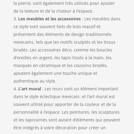
la pierre, sont également très utilisés pour ajouter
de la texture et de la chaleur à l’espace.
Les meubles et les accessoires
: Les meubles dans
ce style sont souvent faits de bois massif et
présentent des éléments de design traditionnels
mexicains, tels que les motifs sculptés et les tissus
brodés. Les accessoires déco, comme les boucles
d’oreilles en argent, les tapis tissés à la main, les
masques en céramique et les coussins brodés,
ajoutent également une touche unique et
authentique au style.
L’art mural
: Les murs sont un élément important
dans le style éclectique mexicain, et l’art mural est
souvent utilisé pour apporter de la couleur et de la
personnalité à l’espace. Les peintures, les sculptures
et les tapisseries sont autant d’éléments qui peuvent
être intégrés à votre décoration pour créer un