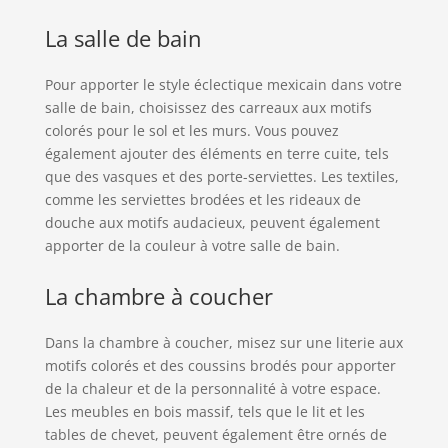
La salle de bain
Pour apporter le style éclectique mexicain dans votre
salle de bain, choisissez des carreaux aux motifs
colorés pour le sol et les murs. Vous pouvez
également ajouter des éléments en terre cuite, tels
que des vasques et des porte-serviettes. Les textiles,
comme les serviettes brodées et les rideaux de
douche aux motifs audacieux, peuvent également
apporter de la couleur à votre salle de bain.
La chambre à coucher
Dans la chambre à coucher, misez sur une literie aux
motifs colorés et des coussins brodés pour apporter
de la chaleur et de la personnalité à votre espace.
Les meubles en bois massif, tels que le lit et les
tables de chevet, peuvent également être ornés de