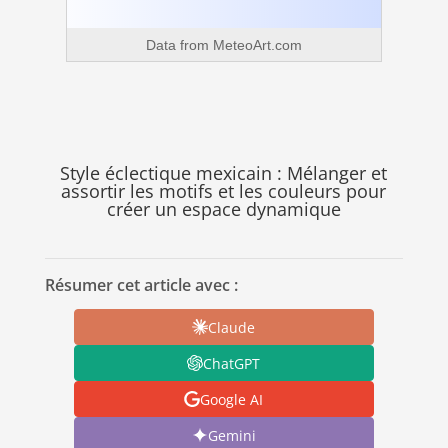
Data from
MeteoArt.com
Style éclectique mexicain : Mélanger et
assortir les motifs et les couleurs pour
créer un espace dynamique
Résumer cet article avec :
Claude
ChatGPT
Google AI
Gemini