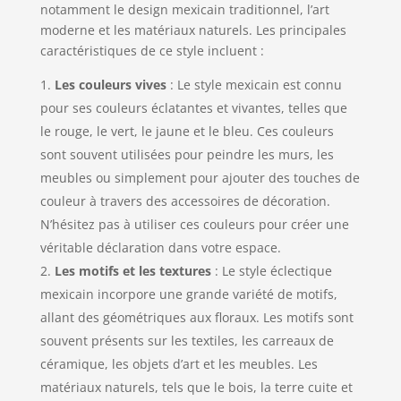
notamment le design mexicain traditionnel, l’art
moderne et les matériaux naturels. Les principales
caractéristiques de ce style incluent :
Les couleurs vives
: Le style mexicain est connu
pour ses couleurs éclatantes et vivantes, telles que
le rouge, le vert, le jaune et le bleu. Ces couleurs
sont souvent utilisées pour peindre les murs, les
meubles ou simplement pour ajouter des touches de
couleur à travers des accessoires de décoration.
N’hésitez pas à utiliser ces couleurs pour créer une
véritable déclaration dans votre espace.
Les motifs et les textures
: Le style éclectique
mexicain incorpore une grande variété de motifs,
allant des géométriques aux floraux. Les motifs sont
souvent présents sur les textiles, les carreaux de
céramique, les objets d’art et les meubles. Les
matériaux naturels, tels que le bois, la terre cuite et