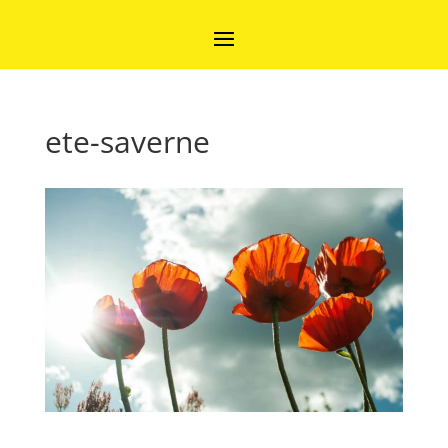
ete-saverne