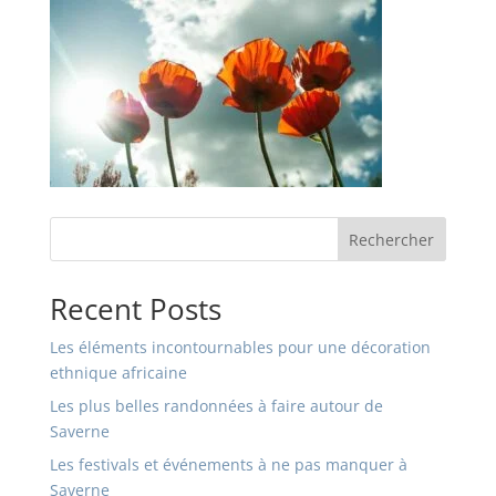
Rechercher
Recent Posts
Les éléments incontournables pour une décoration
ethnique africaine
Les plus belles randonnées à faire autour de
Saverne
Les festivals et événements à ne pas manquer à
Saverne