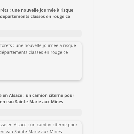
rêts : une nouvelle journée à risque
 départements classés en rouge ce
 en Alsace : un camion citerne pour
 en eau Sainte-Marie aux Mines