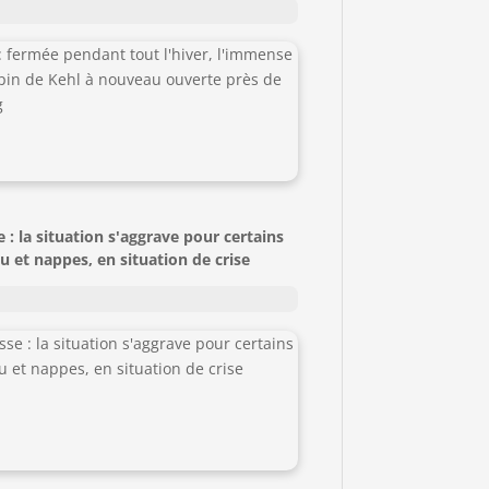
 : la situation s'aggrave pour certains
u et nappes, en situation de crise