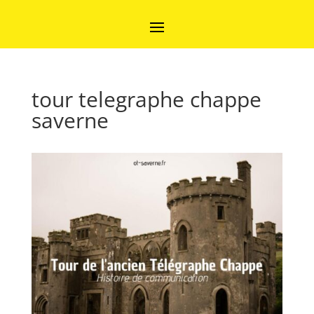
tour telegraphe chappe
saverne