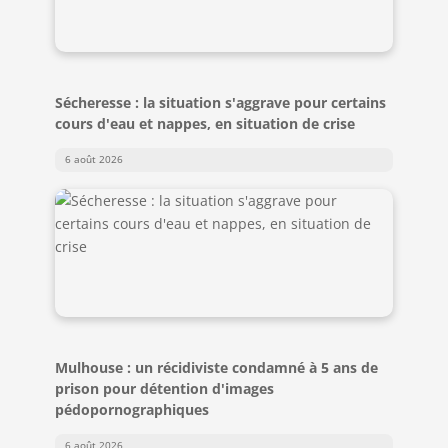
Sécheresse : la situation s'aggrave pour certains
cours d'eau et nappes, en situation de crise
6 août 2026
Mulhouse : un récidiviste condamné à 5 ans de
prison pour détention d'images
pédopornographiques
6 août 2026