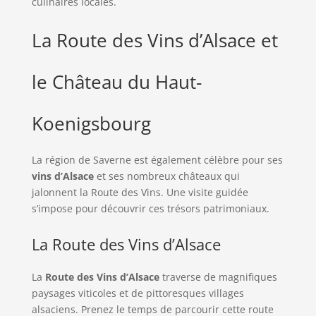
culinaires locales.
La Route des Vins d’Alsace et
le Château du Haut-
Koenigsbourg
La région de Saverne est également célèbre pour ses
vins d’Alsace
et ses nombreux châteaux qui
jalonnent la Route des Vins. Une visite guidée
s’impose pour découvrir ces trésors patrimoniaux.
La Route des Vins d’Alsace
La
Route des Vins d’Alsace
traverse de magnifiques
paysages viticoles et de pittoresques villages
alsaciens. Prenez le temps de parcourir cette route