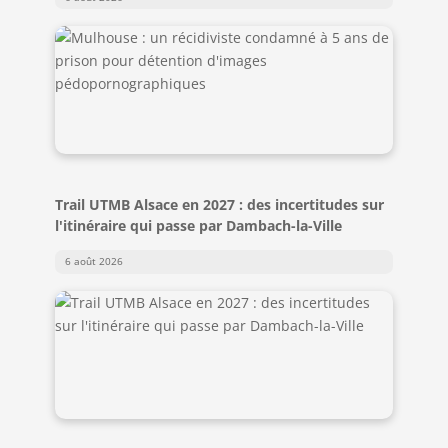
Trail UTMB Alsace en 2027 : des incertitudes sur
l'itinéraire qui passe par Dambach-la-Ville
6 août 2026