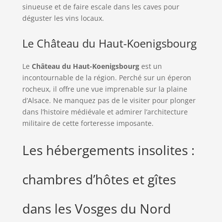
sinueuse et de faire escale dans les caves pour
déguster les vins locaux.
Le Château du Haut-Koenigsbourg
Le
Château du Haut-Koenigsbourg
est un
incontournable de la région. Perché sur un éperon
rocheux, il offre une vue imprenable sur la plaine
d’Alsace. Ne manquez pas de le visiter pour plonger
dans l’histoire médiévale et admirer l’architecture
militaire de cette forteresse imposante.
Les hébergements insolites :
chambres d’hôtes et gîtes
dans les Vosges du Nord