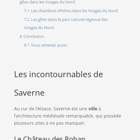
gîtes dans les Vosges du Nord
7.1
Les chambres d’hôtes dans les Vosges du Nord
7.2
Les gîtes dans le parc naturel régional des
Vosges du Nord
8
Conclusion
8.1
Vous aimerez aussi :
Les incontournables de
Saverne
Au cur de l’Alsace, Saverne est une
ville
à
l’architecture médiévale remarquable, qui possède
plusieurs sites à ne pas manquer.
Le Château des Rohan