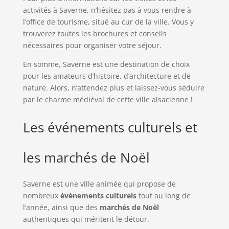
activités à Saverne, n’hésitez pas à vous rendre à
l’office de tourisme, situé au cur de la ville. Vous y
trouverez toutes les brochures et conseils
nécessaires pour organiser votre séjour.
En somme, Saverne est une destination de choix
pour les amateurs d’histoire, d’architecture et de
nature. Alors, n’attendez plus et laissez-vous séduire
par le charme médiéval de cette ville alsacienne !
Les événements culturels et
les marchés de Noël
Saverne est une ville animée qui propose de
nombreux
événements culturels
tout au long de
l’année, ainsi que des
marchés de Noël
authentiques qui méritent le détour.