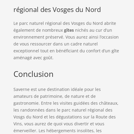
régional des Vosges du Nord
Le parc naturel régional des Vosges du Nord abrite
également de nombreux
gîtes
nichés au cur d’un
environnement préservé. Vous aurez ainsi l’occasion
de vous ressourcer dans un cadre naturel
exceptionnel tout en bénéficiant du confort d’un gîte
aménagé avec goût.
Conclusion
Saverne est une destination idéale pour les
amateurs de patrimoine, de nature et de
gastronomie. Entre les visites guidées des châteaux,
les randonnées dans le parc naturel régional des
Vosgs du Nord et les dégustations sur la Route des
Vins, vous aurez de quoi vous divertir et vous
émerveiller. Les hébergements insolites, les