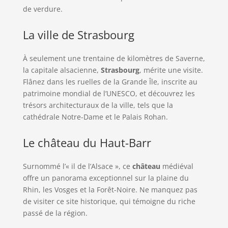
de verdure.
La ville de Strasbourg
À seulement une trentaine de kilomètres de Saverne,
la capitale alsacienne,
Strasbourg
, mérite une visite.
Flânez dans les ruelles de la Grande Île, inscrite au
patrimoine mondial de l’UNESCO, et découvrez les
trésors architecturaux de la ville, tels que la
cathédrale Notre-Dame et le Palais Rohan.
Le château du Haut-Barr
Surnommé l’« il de l’Alsace », ce
château
médiéval
offre un panorama exceptionnel sur la plaine du
Rhin, les Vosges et la Forêt-Noire. Ne manquez pas
de visiter ce site historique, qui témoigne du riche
passé de la région.