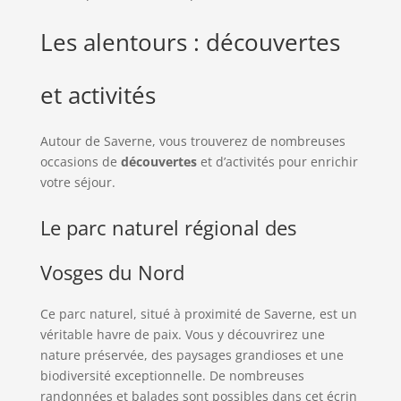
Les alentours : découvertes
et activités
Autour de Saverne, vous trouverez de nombreuses
occasions de
découvertes
et d’activités pour enrichir
votre séjour.
Le parc naturel régional des
Vosges du Nord
Ce parc naturel, situé à proximité de Saverne, est un
véritable havre de paix. Vous y découvrirez une
nature préservée, des paysages grandioses et une
biodiversité exceptionnelle. De nombreuses
randonnées et balades sont possibles dans cet écrin