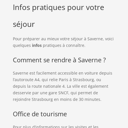
Infos pratiques pour votre
séjour
Pour préparer au mieux votre séjour à Saverne, voici
quelques
infos
pratiques à connaître.
Comment se rendre à Saverne ?
Saverne est facilement accessible en voiture depuis
l’autoroute A4, qui relie Paris à Strasbourg, ou
depuis la route nationale 4. La ville est également
desservie par une gare SNCF, qui permet de
rejoindre Strasbourg en moins de 30 minutes.
Office de tourisme
Pour plus d’informations sur les visites et les