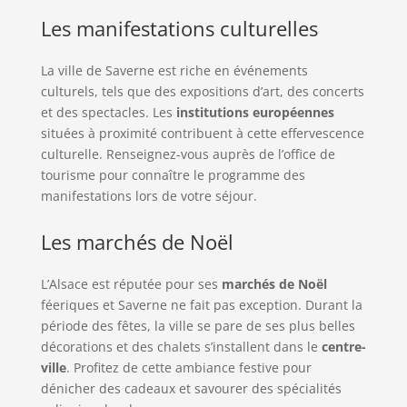
Les manifestations culturelles
La ville de Saverne est riche en événements
culturels, tels que des expositions d’art, des concerts
et des spectacles. Les
institutions européennes
situées à proximité contribuent à cette effervescence
culturelle. Renseignez-vous auprès de l’office de
tourisme pour connaître le programme des
manifestations lors de votre séjour.
Les marchés de Noël
L’Alsace est réputée pour ses
marchés de Noël
féeriques et Saverne ne fait pas exception. Durant la
période des fêtes, la ville se pare de ses plus belles
décorations et des chalets s’installent dans le
centre-
ville
. Profitez de cette ambiance festive pour
dénicher des cadeaux et savourer des spécialités