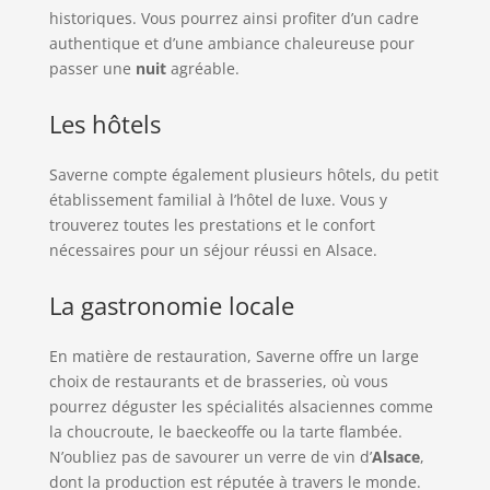
historiques. Vous pourrez ainsi profiter d’un cadre
authentique et d’une ambiance chaleureuse pour
passer une
nuit
agréable.
Les hôtels
Saverne compte également plusieurs hôtels, du petit
établissement familial à l’hôtel de luxe. Vous y
trouverez toutes les prestations et le confort
nécessaires pour un séjour réussi en Alsace.
La gastronomie locale
En matière de restauration, Saverne offre un large
choix de restaurants et de brasseries, où vous
pourrez déguster les spécialités alsaciennes comme
la choucroute, le baeckeoffe ou la tarte flambée.
N’oubliez pas de savourer un verre de vin d’
Alsace
,
dont la production est réputée à travers le monde.