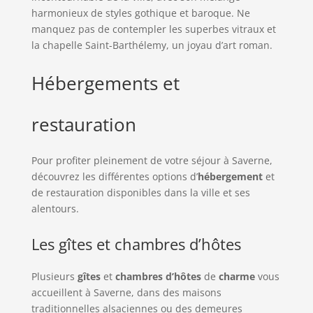
harmonieux de styles gothique et baroque. Ne
manquez pas de contempler les superbes vitraux et
la chapelle Saint-Barthélemy, un joyau d’art roman.
Hébergements et
restauration
Pour profiter pleinement de votre séjour à Saverne,
découvrez les différentes options d’
hébergement
et
de restauration disponibles dans la ville et ses
alentours.
Les gîtes et chambres d’hôtes
Plusieurs
gîtes
et
chambres d’hôtes
de
charme
vous
accueillent à Saverne, dans des maisons
traditionnelles alsaciennes ou des demeures