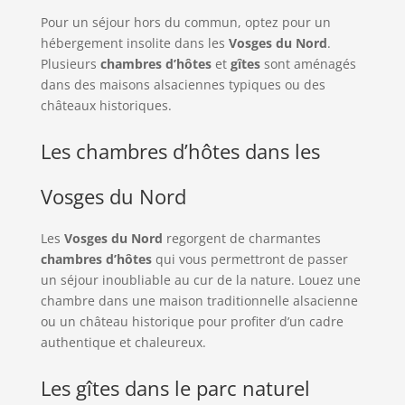
Pour un séjour hors du commun, optez pour un
hébergement insolite dans les
Vosges du Nord
.
Plusieurs
chambres d’hôtes
et
gîtes
sont aménagés
dans des maisons alsaciennes typiques ou des
châteaux historiques.
Les chambres d’hôtes dans les
Vosges du Nord
Les
Vosges du Nord
regorgent de charmantes
chambres d’hôtes
qui vous permettront de passer
un séjour inoubliable au cur de la nature. Louez une
chambre dans une maison traditionnelle alsacienne
ou un château historique pour profiter d’un cadre
authentique et chaleureux.
Les gîtes dans le parc naturel