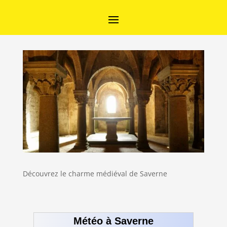
Découvrez le charme médiéval de Saverne
Météo à Saverne