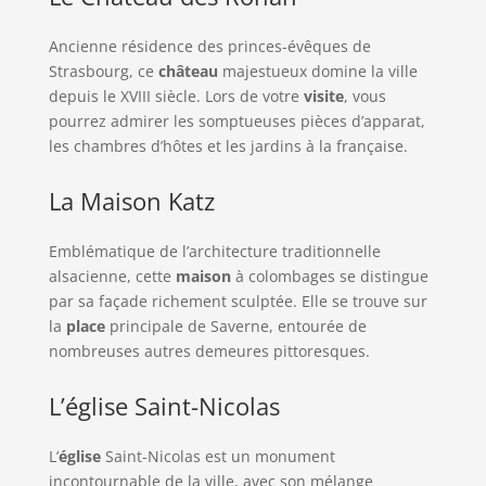
Ancienne résidence des princes-évêques de
Strasbourg, ce
château
majestueux domine la ville
depuis le XVIII siècle. Lors de votre
visite
, vous
pourrez admirer les somptueuses pièces d’apparat,
les chambres d’hôtes et les jardins à la française.
La Maison Katz
Emblématique de l’architecture traditionnelle
alsacienne, cette
maison
à colombages se distingue
par sa façade richement sculptée. Elle se trouve sur
la
place
principale de Saverne, entourée de
nombreuses autres demeures pittoresques.
L’église Saint-Nicolas
L’
église
Saint-Nicolas est un monument
incontournable de la ville, avec son mélange