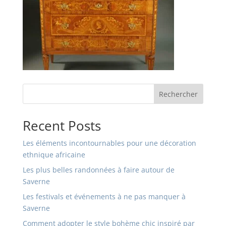
Rechercher
Recent Posts
Les éléments incontournables pour une décoration
ethnique africaine
Les plus belles randonnées à faire autour de
Saverne
Les festivals et événements à ne pas manquer à
Saverne
Comment adopter le style bohème chic inspiré par