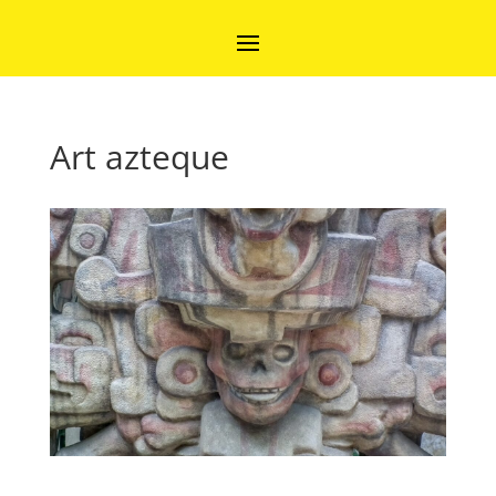
Art azteque