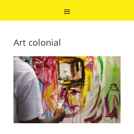
Art colonial