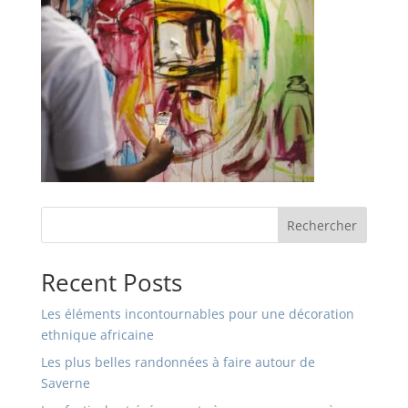
Rechercher
Recent Posts
Les éléments incontournables pour une décoration
ethnique africaine
Les plus belles randonnées à faire autour de
Saverne