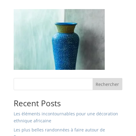
Rechercher
Recent Posts
Les éléments incontournables pour une décoration
ethnique africaine
Les plus belles randonnées à faire autour de