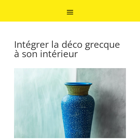
Intégrer la déco grecque
à son intérieur