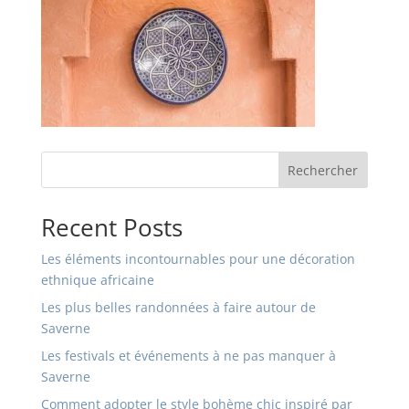
Rechercher
Recent Posts
Les éléments incontournables pour une décoration
ethnique africaine
Les plus belles randonnées à faire autour de
Saverne
Les festivals et événements à ne pas manquer à
Saverne
Comment adopter le style bohème chic inspiré par