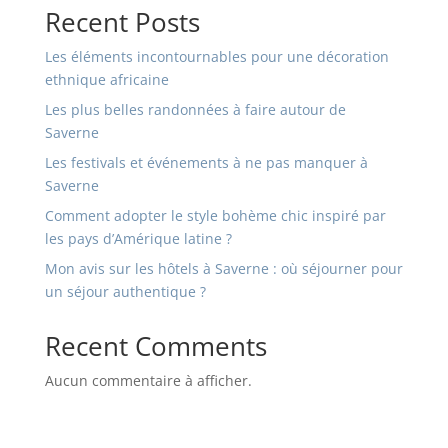
Recent Posts
Les éléments incontournables pour une décoration
ethnique africaine
Les plus belles randonnées à faire autour de
Saverne
Les festivals et événements à ne pas manquer à
Saverne
Comment adopter le style bohème chic inspiré par
les pays d’Amérique latine ?
Mon avis sur les hôtels à Saverne : où séjourner pour
un séjour authentique ?
Recent Comments
Aucun commentaire à afficher.