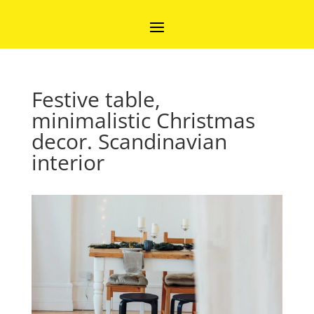
Festive table,
minimalistic Christmas
decor. Scandinavian
interior