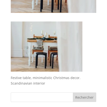
Festive table, minimalistic Christmas decor.
Scandinavian interior
Rechercher