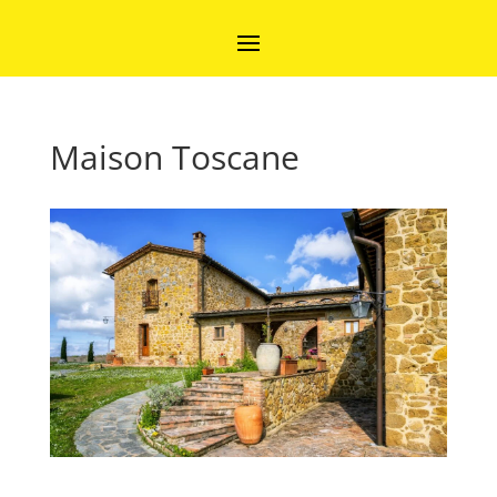
Maison Toscane