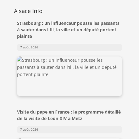
Alsace Info
Strasbourg : un influenceur pousse les passants
à sauter dans l'Ill, la ville et un député portent
plainte
7 août 2026
Visite du pape en France : le programme détaillé
de la visite de Léon XIV à Metz
7 août 2026