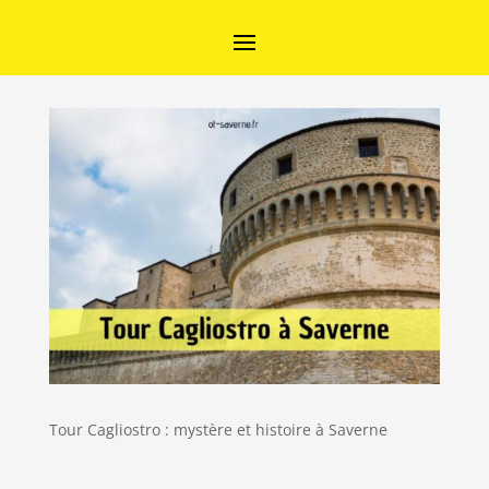
Tour Cagliostro : mystère et histoire à Saverne