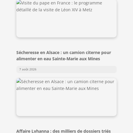
Sécheresse en Alsace : un camion citerne pour
alimenter en eau Sainte-Marie aux Mines
7 août 2026
Affaire Lyhanna : des milliers de dossiers triés