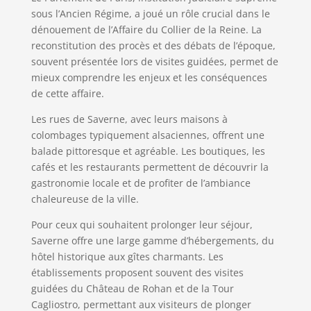
sous l’Ancien Régime, a joué un rôle crucial dans le
dénouement de l’Affaire du Collier de la Reine. La
reconstitution des procès et des débats de l’époque,
souvent présentée lors de visites guidées, permet de
mieux comprendre les enjeux et les conséquences
de cette affaire.
Les rues de Saverne, avec leurs maisons à
colombages typiquement alsaciennes, offrent une
balade pittoresque et agréable. Les boutiques, les
cafés et les restaurants permettent de découvrir la
gastronomie locale et de profiter de l’ambiance
chaleureuse de la ville.
Pour ceux qui souhaitent prolonger leur séjour,
Saverne offre une large gamme d’hébergements, du
hôtel historique aux gîtes charmants. Les
établissements proposent souvent des visites
guidées du Château de Rohan et de la Tour
Cagliostro, permettant aux visiteurs de plonger