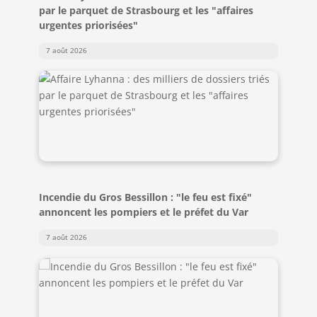
par le parquet de Strasbourg et les "affaires
urgentes priorisées"
7 août 2026
Incendie du Gros Bessillon : "le feu est fixé"
annoncent les pompiers et le préfet du Var
7 août 2026