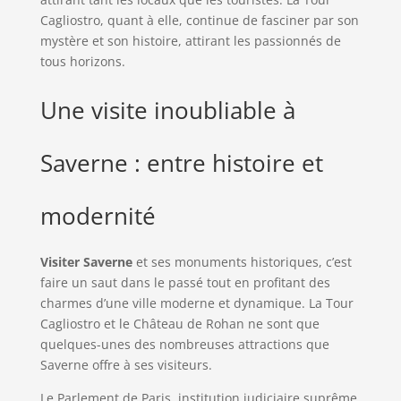
Cagliostro, quant à elle, continue de fasciner par son
mystère et son histoire, attirant les passionnés de
tous horizons.
Une visite inoubliable à
Saverne : entre histoire et
modernité
Visiter Saverne
et ses monuments historiques, c’est
faire un saut dans le passé tout en profitant des
charmes d’une ville moderne et dynamique. La Tour
Cagliostro et le Château de Rohan ne sont que
quelques-unes des nombreuses attractions que
Saverne offre à ses visiteurs.
Le Parlement de Paris, institution judiciaire suprême