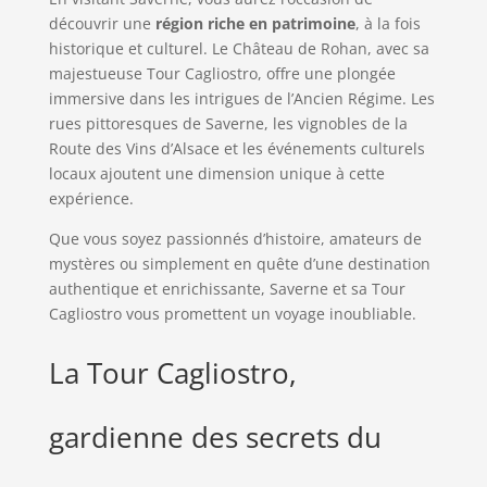
découvrir une
région riche en patrimoine
, à la fois
historique et culturel. Le Château de Rohan, avec sa
majestueuse Tour Cagliostro, offre une plongée
immersive dans les intrigues de l’Ancien Régime. Les
rues pittoresques de Saverne, les vignobles de la
Route des Vins d’Alsace et les événements culturels
locaux ajoutent une dimension unique à cette
expérience.
Que vous soyez passionnés d’histoire, amateurs de
mystères ou simplement en quête d’une destination
authentique et enrichissante, Saverne et sa Tour
Cagliostro vous promettent un voyage inoubliable.
La Tour Cagliostro,
gardienne des secrets du