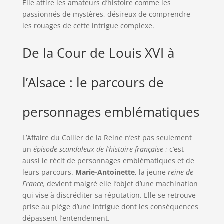
Elle attire les amateurs d’histoire comme les
passionnés de mystères, désireux de comprendre
les rouages de cette intrigue complexe.
De la Cour de Louis XVI à
l’Alsace : le parcours de
personnages emblématiques
L’Affaire du Collier de la Reine n’est pas seulement
un
épisode scandaleux de l’histoire française
; c’est
aussi le récit de personnages emblématiques et de
leurs parcours.
Marie-Antoinette
, la jeune
reine de
France,
devient malgré elle l’objet d’une machination
qui vise à discréditer sa réputation. Elle se retrouve
prise au piège d’une intrigue dont les conséquences
dépassent l’entendement.