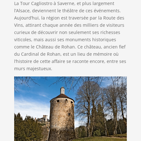
La Tour Cagliostro à Saverne, et plus largement
l’Alsace, deviennent le théâtre de ces événements.
Aujourd’hui, la région est traversée par la Route des
Vins, attirant chaque année des milliers de visiteurs
curieux de découvrir non seulement ses richesses
viticoles, mais aussi ses monuments historiques
comme le Château de Rohan. Ce château, ancien fief
du Cardinal de Rohan, est un lieu de mémoire où
l’histoire de cette affaire se raconte encore, entre ses
murs majestueux.