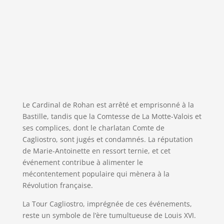
Le Cardinal de Rohan est arrêté et emprisonné à la
Bastille, tandis que la Comtesse de La Motte-Valois et
ses complices, dont le charlatan Comte de
Cagliostro, sont jugés et condamnés. La réputation
de Marie-Antoinette en ressort ternie, et cet
événement contribue à alimenter le
mécontentement populaire qui mènera à la
Révolution française.
La Tour Cagliostro, imprégnée de ces événements,
reste un symbole de l’ère tumultueuse de Louis XVI.