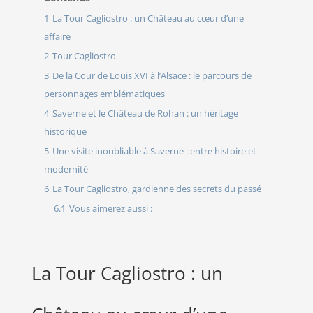
1
La Tour Cagliostro : un Château au cœur d’une
affaire
2
Tour Cagliostro
3
De la Cour de Louis XVI à l’Alsace : le parcours de
personnages emblématiques
4
Saverne et le Château de Rohan : un héritage
historique
5
Une visite inoubliable à Saverne : entre histoire et
modernité
6
La Tour Cagliostro, gardienne des secrets du passé
6.1
Vous aimerez aussi :
La Tour Cagliostro : un