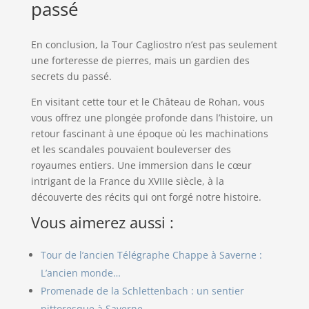
passé
En conclusion, la Tour Cagliostro n’est pas seulement
une forteresse de pierres, mais un gardien des
secrets du passé.
En visitant cette tour et le Château de Rohan, vous
vous offrez une plongée profonde dans l’histoire, un
retour fascinant à une époque où les machinations
et les scandales pouvaient bouleverser des
royaumes entiers. Une immersion dans le cœur
intrigant de la France du XVIIIe siècle, à la
découverte des récits qui ont forgé notre histoire.
Vous aimerez aussi :
Tour de l’ancien Télégraphe Chappe à Saverne :
L’ancien monde…
Promenade de la Schlettenbach : un sentier
pittoresque à Saverne