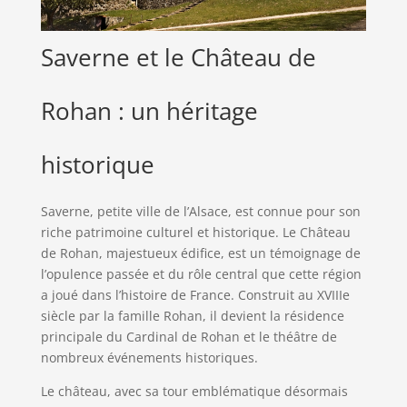
Saverne et le Château de
Rohan : un héritage
historique
Saverne, petite ville de l’Alsace, est connue pour son
riche patrimoine culturel et historique. Le Château
de Rohan, majestueux édifice, est un témoignage de
l’opulence passée et du rôle central que cette région
a joué dans l’histoire de France. Construit au XVIIIe
siècle par la famille Rohan, il devient la résidence
principale du Cardinal de Rohan et le théâtre de
nombreux événements historiques.
Le château, avec sa tour emblématique désormais