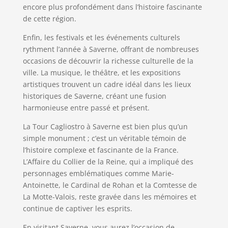
encore plus profondément dans l’histoire fascinante
de cette région.
Enfin, les festivals et les événements culturels
rythment l’année à Saverne, offrant de nombreuses
occasions de découvrir la richesse culturelle de la
ville. La musique, le théâtre, et les expositions
artistiques trouvent un cadre idéal dans les lieux
historiques de Saverne, créant une fusion
harmonieuse entre passé et présent.
La Tour Cagliostro à Saverne est bien plus qu’un
simple monument ; c’est un véritable témoin de
l’histoire complexe et fascinante de la France.
L’Affaire du Collier de la Reine, qui a impliqué des
personnages emblématiques comme Marie-
Antoinette, le Cardinal de Rohan et la Comtesse de
La Motte-Valois, reste gravée dans les mémoires et
continue de captiver les esprits.
En visitant Saverne, vous aurez l’occasion de