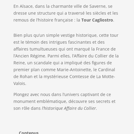
En Alsace, dans la charmante ville de Saverne, se
dresse une structure qui a traversé les siècles et les
remous de l’histoire française : la
Tour Cagliostro
.
Bien plus qu’un simple vestige historique, cette tour
est le témoin des intrigues fascinantes et des
affaires tumultueuses qui ont marqué la France de
l’Ancien Régime. Parmi elles, l’Affaire du Collier de la
Reine, un scandale qui a impliqué des figures de
premier plan comme Marie-Antoinette, le Cardinal
de Rohan et la mystérieuse Comtesse de La Motte-
Valois.
Plongez avec nous dans l’univers captivant de ce
monument emblématique, découvre ses secrets et
son rôle dans
l’historique Affaire du Collier.
Contenus