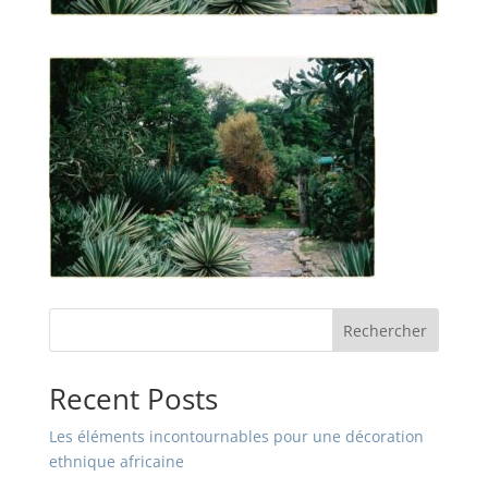
Rechercher
Recent Posts
Les éléments incontournables pour une décoration
ethnique africaine