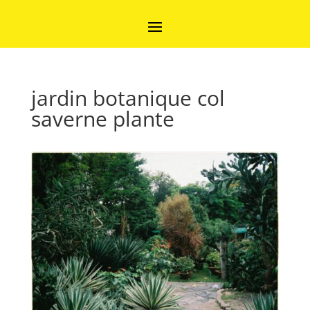
jardin botanique col
saverne plante