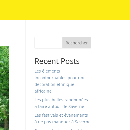
Rechercher
Recent Posts
Les éléments
incontournables pour une
décoration ethnique
africaine
Les plus belles randonnées
à faire autour de Saverne
Les festivals et événements
à ne pas manquer à Saverne