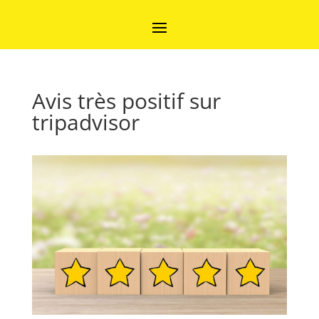
Avis très positif sur
tripadvisor