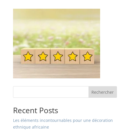
Rechercher
Recent Posts
Les éléments incontournables pour une décoration
ethnique africaine