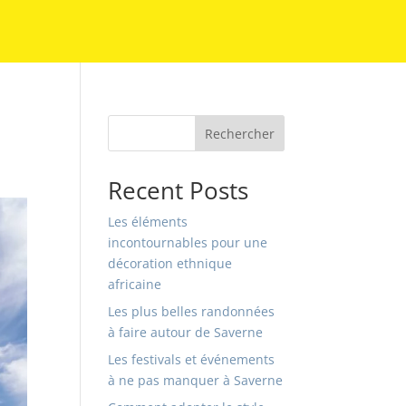
Rechercher
Recent Posts
Les éléments
incontournables pour une
décoration ethnique
africaine
Les plus belles randonnées
à faire autour de Saverne
Les festivals et événements
à ne pas manquer à Saverne