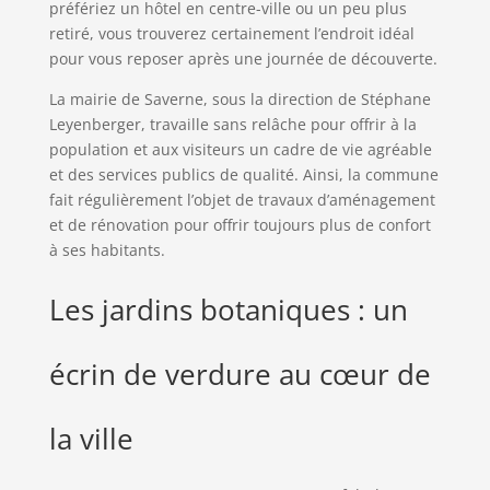
préfériez un hôtel en centre-ville ou un peu plus
retiré, vous trouverez certainement l’endroit idéal
pour vous reposer après une journée de découverte.
La mairie de Saverne, sous la direction de Stéphane
Leyenberger, travaille sans relâche pour offrir à la
population et aux visiteurs un cadre de vie agréable
et des services publics de qualité. Ainsi, la commune
fait régulièrement l’objet de travaux d’aménagement
et de rénovation pour offrir toujours plus de confort
à ses habitants.
Les jardins botaniques : un
écrin de verdure au cœur de
la ville