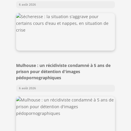
6 août 2026
Mulhouse : un récidiviste condamné à 5 ans de
prison pour détention d'images
pédopornographiques
6 août 2026