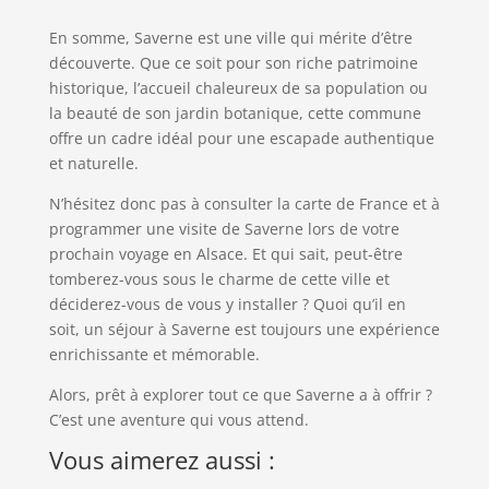
En somme, Saverne est une ville qui mérite d’être
découverte. Que ce soit pour son riche patrimoine
historique, l’accueil chaleureux de sa population ou
la beauté de son jardin botanique, cette commune
offre un cadre idéal pour une escapade authentique
et naturelle.
N’hésitez donc pas à consulter la carte de France et à
programmer une visite de Saverne lors de votre
prochain voyage en Alsace. Et qui sait, peut-être
tomberez-vous sous le charme de cette ville et
déciderez-vous de vous y installer ? Quoi qu’il en
soit, un séjour à Saverne est toujours une expérience
enrichissante et mémorable.
Alors, prêt à explorer tout ce que Saverne a à offrir ?
C’est une aventure qui vous attend.
Vous aimerez aussi :