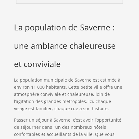
La population de Saverne :
une ambiance chaleureuse
et conviviale
La population municipale de Saverne est estimée à
environ 11 000 habitants. Cette petite ville offre une
atmosphère conviviale et chaleureuse, loin de
l’agitation des grandes métropoles. Ici, chaque
visage est familier, chaque rue a son histoire.
Passer un séjour à Saverne, c’est avoir l’opportunité
de séjourner dans l’un des nombreux hôtels
confortables et accueillants de la ville. Que vous