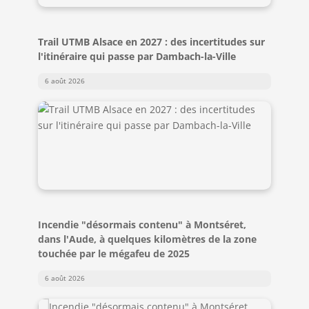
Trail UTMB Alsace en 2027 : des incertitudes sur
l'itinéraire qui passe par Dambach-la-Ville
6 août 2026
Incendie "désormais contenu" à Montséret,
dans l'Aude, à quelques kilomètres de la zone
touchée par le mégafeu de 2025
6 août 2026