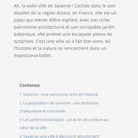
Ah, la belle ville de Saverne ! Cachée dans le sein
douillet de la région Alsace, en France, elle est un
joyau qui mérite d’être exploré. Avec son riche
patrimoine architectural et son incroyable jardin
botanique, elle promet une escapade pleine de
surprises. C’est une ville où il fait bon vivre, où
l’histoire et la nature se rencontrent dans un
majestueux ballet.
Contenus
1
Saverne : Une commune riche en histoire
2
La population de Saverne : une ambiance
chaleureuse et conviviale
3
Les jardins botaniques : un écrin de verdure au
cœur de la ville
4
Saverne, une ville à découvrir absolument