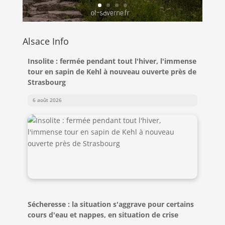
Alsace Info
Insolite : fermée pendant tout l'hiver, l'immense
tour en sapin de Kehl à nouveau ouverte près de
Strasbourg
6 août 2026
Sécheresse : la situation s'aggrave pour certains
cours d'eau et nappes, en situation de crise