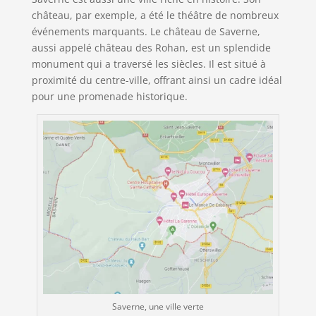
château, par exemple, a été le théâtre de nombreux
événements marquants. Le château de Saverne,
aussi appelé château des Rohan, est un splendide
monument qui a traversé les siècles. Il est situé à
proximité du centre-ville, offrant ainsi un cadre idéal
pour une promenade historique.
Saverne, une ville verte