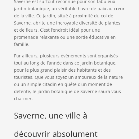
Saverne est surtout reconnue pour son fabuleux
jardin botanique, un véritable havre de paix au cœur
de la ville. Ce jardin, situé à proximité du col de
Saverne, abrite une incroyable diversité de plantes
et de fleurs. C’est l’endroit idéal pour une
promenade relaxante ou une sortie éducative en
famille.
Par ailleurs, plusieurs événements sont organisés
tout au long de l’année dans ce jardin botanique,
pour le plus grand plaisir des habitants et des
touristes. Que vous soyez un amoureux de la nature
ou un simple citadin en quête d’un moment de
détente, le jardin botanique de Saverne saura vous
charmer.
Saverne, une ville à
découvrir absolument