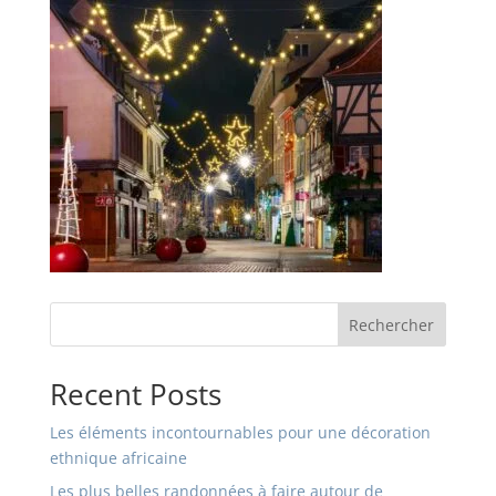
Rechercher
Recent Posts
Les éléments incontournables pour une décoration
ethnique africaine
Les plus belles randonnées à faire autour de