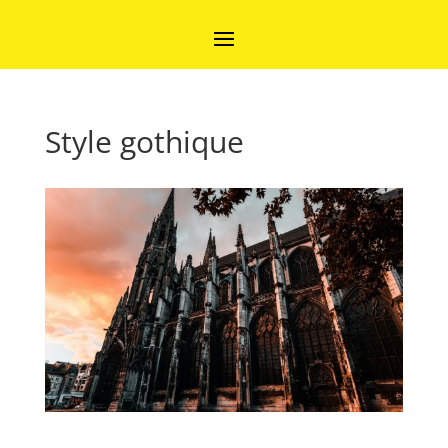
Style gothique