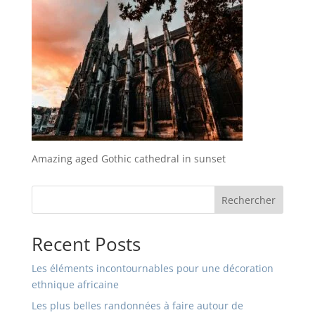
Amazing aged Gothic cathedral in sunset
Rechercher
Recent Posts
Les éléments incontournables pour une décoration
ethnique africaine
Les plus belles randonnées à faire autour de