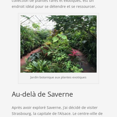
collection de plantes rares et exotiques, est un
endroit idéal pour se détendre et se ressourcer.
Jardin botanique aux plantes exotiques
Au-delà de Saverne
Après avoir exploré Saverne, j’ai décidé de visiter
Strasbourg, la capitale de l’Alsace. Le centre-ville de