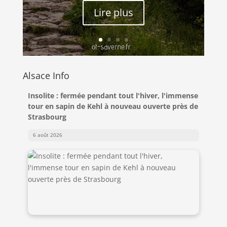
Lire plus
Alsace Info
Insolite : fermée pendant tout l'hiver, l'immense
tour en sapin de Kehl à nouveau ouverte près de
Strasbourg
6 août 2026