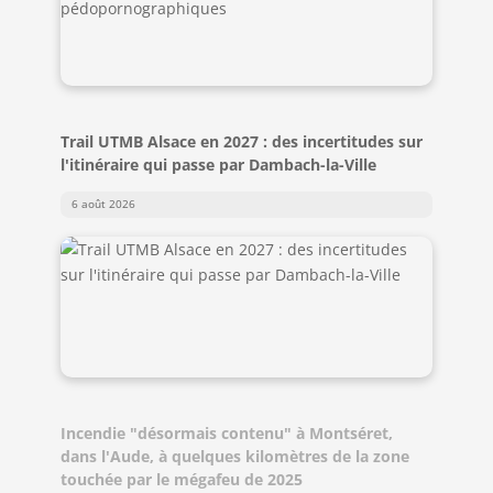
Trail UTMB Alsace en 2027 : des incertitudes sur
l'itinéraire qui passe par Dambach-la-Ville
6 août 2026
Incendie "désormais contenu" à Montséret,
dans l'Aude, à quelques kilomètres de la zone
touchée par le mégafeu de 2025