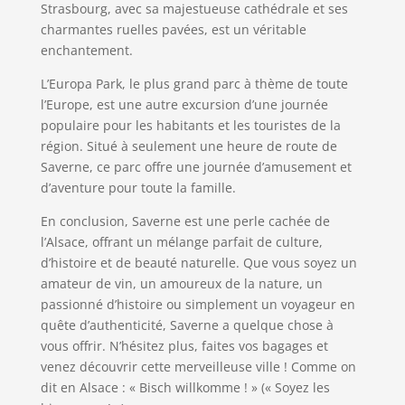
Strasbourg, avec sa majestueuse cathédrale et ses
charmantes ruelles pavées, est un véritable
enchantement.
L’Europa Park, le plus grand parc à thème de toute
l’Europe, est une autre excursion d’une journée
populaire pour les habitants et les touristes de la
région. Situé à seulement une heure de route de
Saverne, ce parc offre une journée d’amusement et
d’aventure pour toute la famille.
En conclusion, Saverne est une perle cachée de
l’Alsace, offrant un mélange parfait de culture,
d’histoire et de beauté naturelle. Que vous soyez un
amateur de vin, un amoureux de la nature, un
passionné d’histoire ou simplement un voyageur en
quête d’authenticité, Saverne a quelque chose à
vous offrir. N’hésitez plus, faites vos bagages et
venez découvrir cette merveilleuse ville ! Comme on
dit en Alsace : « Bisch willkomme ! » (« Soyez les