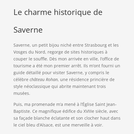
Le charme historique de
Saverne
Saverne, un petit bijou niché entre Strasbourg et les
Vosges du Nord, regorge de sites historiques à
couper le souffle. Dès mon arrivée en ville, l’office de
tourisme a été mon premier arrêt. Ils m’ont fourni un
guide détaillé pour visiter Saverne, y compris le
célèbre
château Rohan
, une résidence princière de
style néoclassique qui abrite maintenant trois
musées.
Puis, ma promenade m’a mené à l’Église Saint Jean-
Baptiste. Ce magnifique édifice du XVIIIe siècle, avec
sa façade blanche éclatante et son clocher haut dans
le ciel bleu d’Alsace, est une merveille à voir.