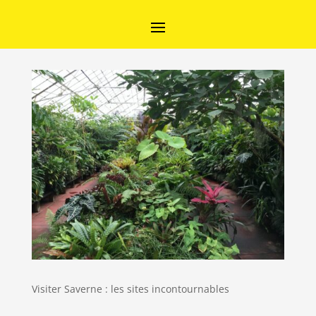
Visiter Saverne : les sites incontournables