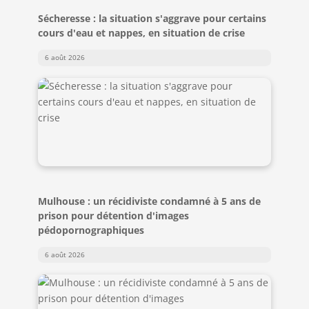
Sécheresse : la situation s'aggrave pour certains
cours d'eau et nappes, en situation de crise
6 août 2026
Mulhouse : un récidiviste condamné à 5 ans de
prison pour détention d'images
pédopornographiques
6 août 2026