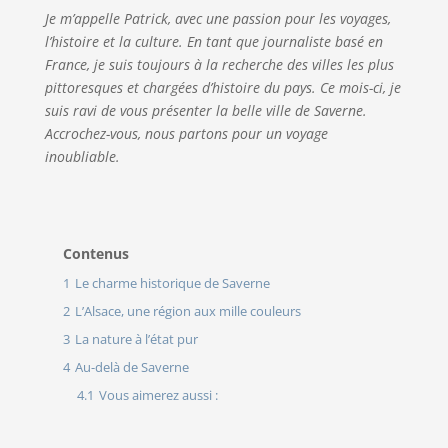
Je m’appelle Patrick, avec une passion pour les voyages,
l’histoire et la culture. En tant que journaliste basé en
France, je suis toujours à la recherche des villes les plus
pittoresques et chargées d’histoire du pays. Ce mois-ci, je
suis ravi de vous présenter la belle ville de Saverne.
Accrochez-vous, nous partons pour un voyage
inoubliable.
Contenus
1
Le charme historique de Saverne
2
L’Alsace, une région aux mille couleurs
3
La nature à l’état pur
4
Au-delà de Saverne
4.1
Vous aimerez aussi :