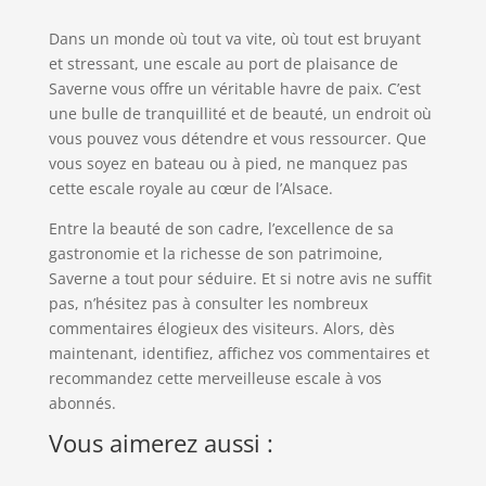
Dans un monde où tout va vite, où tout est bruyant
et stressant, une escale au port de plaisance de
Saverne vous offre un véritable havre de paix. C’est
une bulle de tranquillité et de beauté, un endroit où
vous pouvez vous détendre et vous ressourcer. Que
vous soyez en bateau ou à pied, ne manquez pas
cette escale royale au cœur de l’Alsace.
Entre la beauté de son cadre, l’excellence de sa
gastronomie et la richesse de son patrimoine,
Saverne a tout pour séduire. Et si notre avis ne suffit
pas, n’hésitez pas à consulter les nombreux
commentaires élogieux des visiteurs. Alors, dès
maintenant, identifiez, affichez vos commentaires et
recommandez cette merveilleuse escale à vos
abonnés.
Vous aimerez aussi :