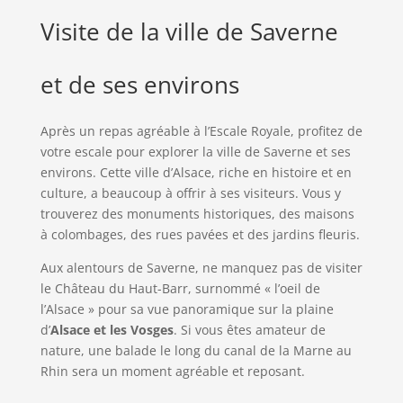
Visite de la ville de Saverne
et de ses environs
Après un repas agréable à l’Escale Royale, profitez de
votre escale pour explorer la ville de Saverne et ses
environs. Cette ville d’Alsace, riche en histoire et en
culture, a beaucoup à offrir à ses visiteurs. Vous y
trouverez des monuments historiques, des maisons
à colombages, des rues pavées et des jardins fleuris.
Aux alentours de Saverne, ne manquez pas de visiter
le Château du Haut-Barr, surnommé « l’oeil de
l’Alsace » pour sa vue panoramique sur la plaine
d’
Alsace et les Vosges
. Si vous êtes amateur de
nature, une balade le long du canal de la Marne au
Rhin sera un moment agréable et reposant.