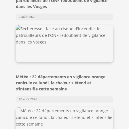
patrouilleurs de l'ONF redoublent de vigilance
dans les Vosges
9 août 2026
Météo : 22 départements en vigilance orange
canicule ce lundi, la chaleur s'étend et
s'intensifie cette semaine
10 août 2026