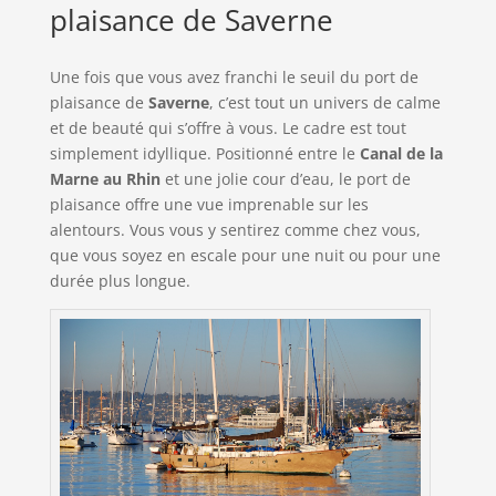
plaisance de Saverne
Une fois que vous avez franchi le seuil du port de
plaisance de
Saverne
, c’est tout un univers de calme
et de beauté qui s’offre à vous. Le cadre est tout
simplement idyllique. Positionné entre le
Canal de la
Marne au Rhin
et une jolie cour d’eau, le port de
plaisance offre une vue imprenable sur les
alentours. Vous vous y sentirez comme chez vous,
que vous soyez en escale pour une nuit ou pour une
durée plus longue.