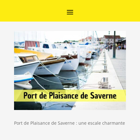
Port de Plaisance de Saverne : une escale charmante