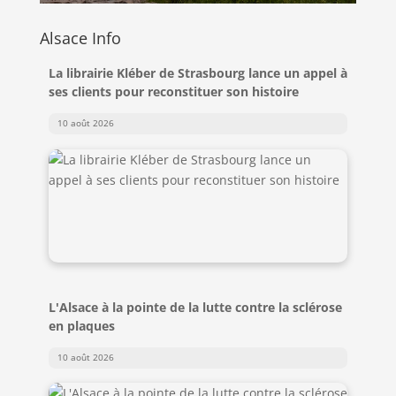
Alsace Info
La librairie Kléber de Strasbourg lance un appel à
ses clients pour reconstituer son histoire
10 août 2026
L'Alsace à la pointe de la lutte contre la sclérose
en plaques
10 août 2026