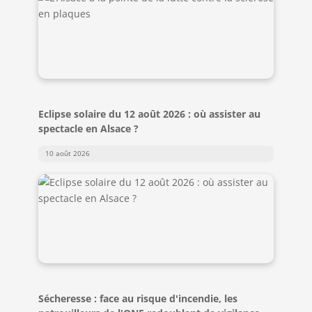
Eclipse solaire du 12 août 2026 : où assister au
spectacle en Alsace ?
10 août 2026
Sécheresse : face au risque d'incendie, les