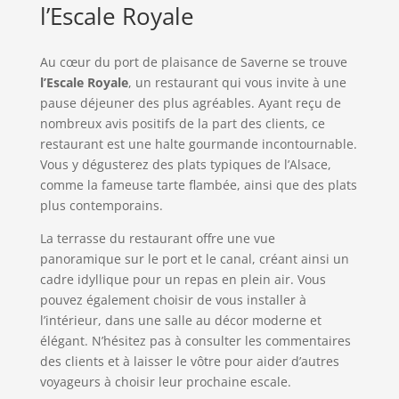
l’Escale Royale
Au cœur du port de plaisance de Saverne se trouve
l’Escale Royale
, un restaurant qui vous invite à une
pause déjeuner des plus agréables. Ayant reçu de
nombreux avis positifs de la part des clients, ce
restaurant est une halte gourmande incontournable.
Vous y dégusterez des plats typiques de l’Alsace,
comme la fameuse tarte flambée, ainsi que des plats
plus contemporains.
La terrasse du restaurant offre une vue
panoramique sur le port et le canal, créant ainsi un
cadre idyllique pour un repas en plein air. Vous
pouvez également choisir de vous installer à
l’intérieur, dans une salle au décor moderne et
élégant. N’hésitez pas à consulter les commentaires
des clients et à laisser le vôtre pour aider d’autres
voyageurs à choisir leur prochaine escale.