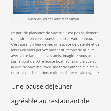
Flânez au Port de plaisance de Saverne
Le port de plaisance de Saverne n’est pas seulement
un endroit où vous pouvez amarrer votre bateau.
C’est aussi un lieu de vie, un espace de détente et de
loisirs où vous pouvez passer du temps de qualité
avec votre famille ou vos amis. Imaginez-vous assis
sur le pont de votre house boat, admirant la vue sur
la ville de Saverne, avec une tarte flambée à la main.
N’est-ce pas l’expérience ultime d’une escale royale ?
Une pause déjeuner
agréable au restaurant de