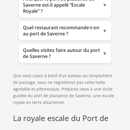
Saverne est-il appelé “Escale
▼
Royale” ?
Quel restaurant recommande-t-on
▼
au port de Saverne ?
Quelles visites faire autour du port
▼
de Saverne ?
Que vous soyez à bord d’un bateau ou simplement
de passage, vous ne regretterez pas cette halte
agréable et pittoresque. Préparez-vous à une visite
guidée du port de plaisance de Saverne, une escale
royale en terre alsacienne.
La royale escale du Port de