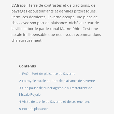
L’Alsace !
Terre de contrastes et de traditions, de
paysages époustouflants et de villes pittoresques.
Parmi ces dernières, Saverne occupe une place de
choix avec son port de plaisance, niché au cœur de
la ville et bordé par le canal Marne-Rhin. C’est une
escale indispensable que nous vous recommandons
chaleureusement.
Contenus
1
FAQ – Port de plaisance de Saverne
2
La royale escale du Port de plaisance de Saverne
3
Une pause déjeuner agréable au restaurant de
l’Escale Royale
4
Visite de la ville de Saverne et de ses environs
5
Port de plaisance